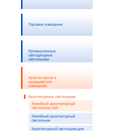
Торговое освещение
Промышленные
светодиодные
светильники
Архитектурное и
ландшафтное
освещение
Архитектурные светильники
Линейный архитектурный
светильник лайт
Линейный архитектурный
светильник
Архитектурный светильник для