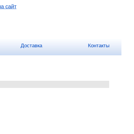
на сайт
Доставка
Контакты