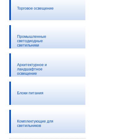
Торговое освещение
Промышленные
светодиодные
светильники
Архитектурное и
ландшафтное
освещение
Блоки питания
Комплектующие для
светильников