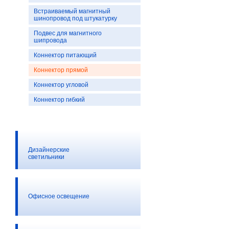
Встраиваемый магнитный
шинопровод под штукатурку
Подвес для магнитного
шипровода
Коннектор питающий
Коннектор прямой
Коннектор угловой
Коннектор гибкий
Дизайнерские
светильники
Офисное освещение