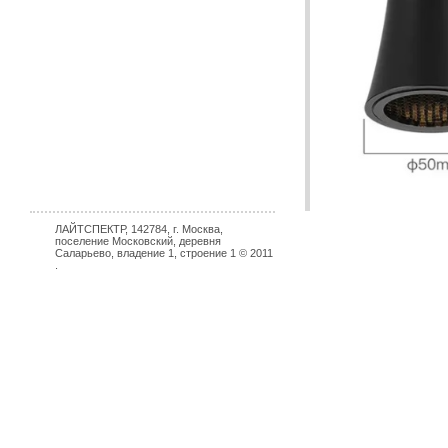
ЛАЙТСПЕКТР, 142784, г. Москва,
поселение Московский, деревня
Саларьево, владение 1, строение 1 © 2011
.