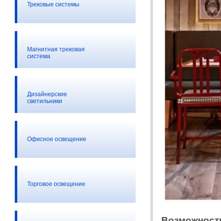
Трековые системы
Магнитная трековая
система
Дизайнерские
светильники
Офисное освещение
Торговое освещение
Возможность