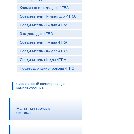
Клеммная колодка для 4TRA
Соединитель «I» мини для 4TRA
Соединитель «L» для 4TRA
Заглушка для 4TRA
Соединитель «T» для 4TRA
Соединитель «X» для 4TRA
Соединитель «I» для 4TRA
Подвес для шинопровода 4TRS
Однофазный шинопровод и
комплектующие
Магнитная трековая
система