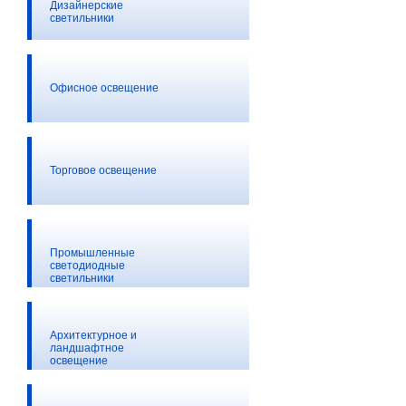
Дизайнерские
светильники
Офисное освещение
Торговое освещение
Промышленные
светодиодные
светильники
Архитектурное и
ландшафтное
освещение