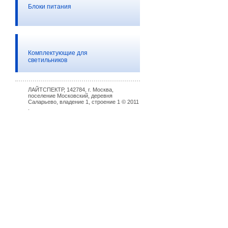
Блоки питания
Комплектующие для
светильников
ЛАЙТСПЕКТР, 142784, г. Москва,
поселение Московский, деревня
Саларьево, владение 1, строение 1 © 2011
.