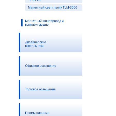
TLM-LGP
Магнитный светильник TLM-3056
Магнитный шинопровод и
комплектующие
Дизайнерские
светильники
Офисное освещение
Торговое освещение
Промышленные