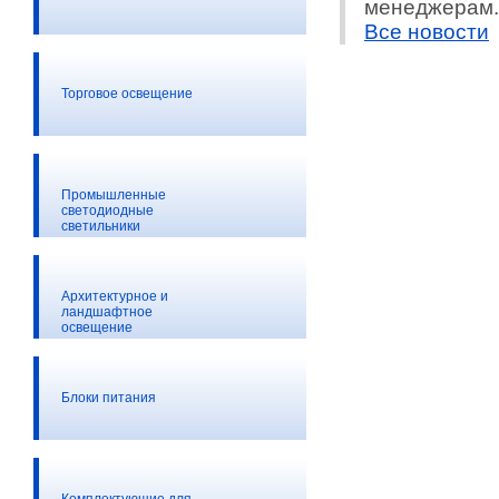
менеджерам.
Все новости
Торговое освещение
Промышленные
светодиодные
светильники
Архитектурное и
ландшафтное
освещение
Блоки питания